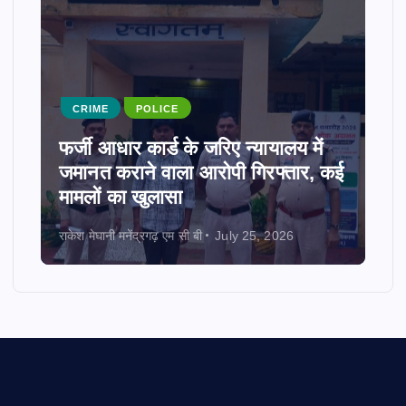
CRIME
POLICE
फर्जी आधार कार्ड के जरिए न्यायालय में
जमानत कराने वाला आरोपी गिरफ्तार, कई
मामलों का खुलासा
राकेश मेघानी मनेंद्रगढ़ एम सी बी
July 25, 2026