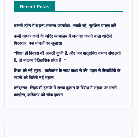
r
Recent Posts
:
चलती ट्रेन में चढ़ना-उतरना जानलेवा: सतर्क रहें, सुरक्षित यात्रा करें
फर्जी आधार कार्ड के जरिए न्यायालय में जमानत कराने वाला आरोपी
गिरफ्तार, कई मामलों का खुलासा
“शिक्षा ही विकास की असली कुंजी है, और जब मातृशक्ति कमान संभालती
है, तो बदलाव ऐतिहासिक होता है।”
शिक्षा की नई सुबह: ‘कलेक्टर के साथ कक्षा से परे’ पहल से विद्यार्थियों के
सपनों को मिलेगी नई उड़ान
मनेंद्रगढ़: रिहायशी इलाके में शराब दुकान के विरोध में सड़क पर उतरी
कांग्रेस, कलेक्टर को सौंपा ज्ञापन