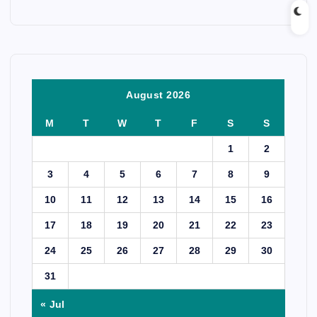
August 2026
M
T
W
T
F
S
S
1
2
3
4
5
6
7
8
9
10
11
12
13
14
15
16
17
18
19
20
21
22
23
24
25
26
27
28
29
30
31
« Jul