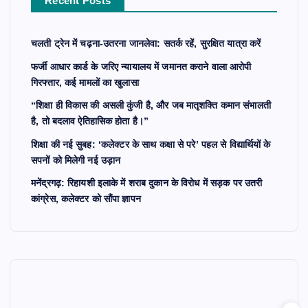
Recent Posts
:
चलती ट्रेन में चढ़ना-उतरना जानलेवा: सतर्क रहें, सुरक्षित यात्रा करें
फर्जी आधार कार्ड के जरिए न्यायालय में जमानत कराने वाला आरोपी
गिरफ्तार, कई मामलों का खुलासा
“शिक्षा ही विकास की असली कुंजी है, और जब मातृशक्ति कमान संभालती
है, तो बदलाव ऐतिहासिक होता है।”
शिक्षा की नई सुबह: ‘कलेक्टर के साथ कक्षा से परे’ पहल से विद्यार्थियों के
सपनों को मिलेगी नई उड़ान
मनेंद्रगढ़: रिहायशी इलाके में शराब दुकान के विरोध में सड़क पर उतरी
कांग्रेस, कलेक्टर को सौंपा ज्ञापन