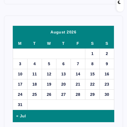
August 2026
M
T
W
T
F
S
S
1
2
3
4
5
6
7
8
9
10
11
12
13
14
15
16
17
18
19
20
21
22
23
24
25
26
27
28
29
30
31
« Jul