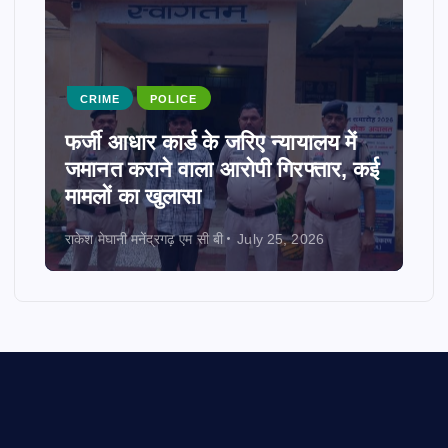
CRIME
POLICE
फर्जी आधार कार्ड के जरिए न्यायालय में
जमानत कराने वाला आरोपी गिरफ्तार, कई
मामलों का खुलासा
राकेश मेघानी मनेंद्रगढ़ एम सी बी
July 25, 2026