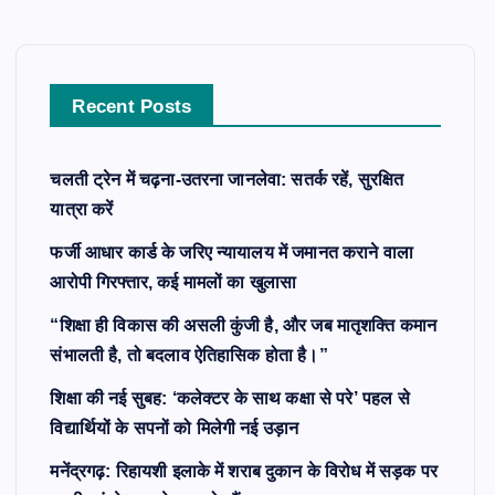
h
f
o
Recent Posts
r
:
चलती ट्रेन में चढ़ना-उतरना जानलेवा: सतर्क रहें, सुरक्षित
यात्रा करें
फर्जी आधार कार्ड के जरिए न्यायालय में जमानत कराने वाला
आरोपी गिरफ्तार, कई मामलों का खुलासा
“शिक्षा ही विकास की असली कुंजी है, और जब मातृशक्ति कमान
संभालती है, तो बदलाव ऐतिहासिक होता है।”
शिक्षा की नई सुबह: ‘कलेक्टर के साथ कक्षा से परे’ पहल से
विद्यार्थियों के सपनों को मिलेगी नई उड़ान
मनेंद्रगढ़: रिहायशी इलाके में शराब दुकान के विरोध में सड़क पर