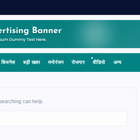
बिजनेस
बड़ी खबर
मनोरंजन
रोजगार
वीडियो
अन्य
 searching can help.